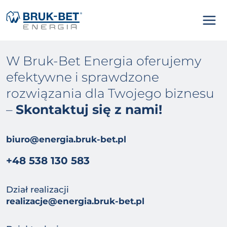
Skip
to
content
W Bruk-Bet Energia oferujemy
efektywne i sprawdzone
rozwiązania dla Twojego biznesu
–
Skontaktuj się z nami!
biuro@energia.bruk-bet.pl
+48
538 130 583
Dział realizacji
realizacje@energia.bruk-bet.pl