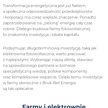
Transformacja energetyczna jest już faktem,
a społeczna odpowiedzialność przedsiębiorstw
i korporacji ma coraz większe znaczenie. Ponadto
zapotrzebowanie na „zieloną” energię cały czas
rośnie. Dlatego budowa farmy fotowoltaicznej
to znakomita inwestycja i lokata kapitału.
Podejmując długoterminową inwestycję, taką jak
elektrownia fotowoltaiczna, warto pracować
z najlepszymi. Wybierając naszą ofertę, stawiasz
na sprawdzonego partnera w biznesie,
specjalistyczną wiedzę, polskie komponenty
oraz kompleksowe wsparcie. Dzięki temu inwestycje
w farmy słoneczne z Bruk-Bet Energia
są tak opłacalne.
Farmy i elektrownie