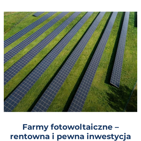
Farmy fotowoltaiczne –
rentowna i pewna inwestycja