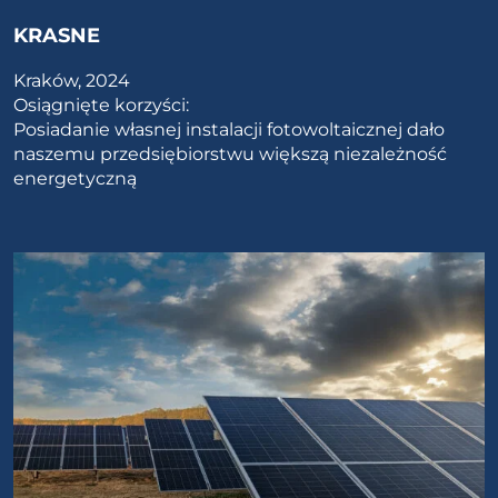
KRASNE
Kraków, 2024
Osiągnięte korzyści:
Posiadanie własnej instalacji fotowoltaicznej dało
naszemu przedsiębiorstwu większą niezależność
energetyczną