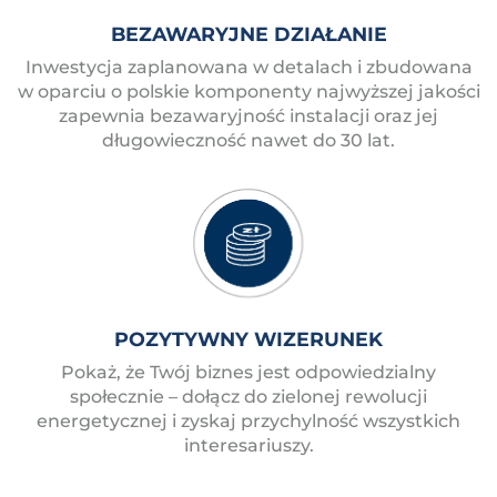
BEZAWARYJNE DZIAŁANIE
Inwestycja zaplanowana w detalach i zbudowana
w oparciu o polskie komponenty najwyższej jakości
zapewnia bezawaryjność instalacji oraz jej
długowieczność nawet do 30 lat.
POZYTYWNY WIZERUNEK
Pokaż, że Twój biznes jest odpowiedzialny
społecznie – dołącz do zielonej rewolucji
energetycznej i zyskaj przychylność wszystkich
interesariuszy.