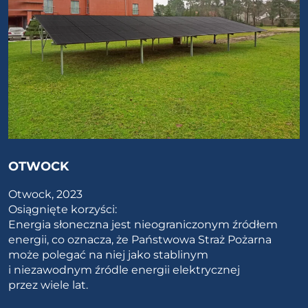
OTWOCK
Otwock, 2023
Osiągnięte korzyści:
Energia słoneczna jest nieograniczonym źródłem
energii, co oznacza, że Państwowa Straż Pożarna
może polegać na niej jako stablinym
i niezawodnym źródle energii elektrycznej
przez wiele lat.