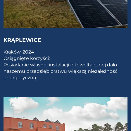
KRĄPLEWICE
Kraków, 2024
Osiągnięte korzyści:
Posiadanie własnej instalacji fotowoltaicznej dało
naszemu przedsiębiorstwu większą niezależność
energetyczną