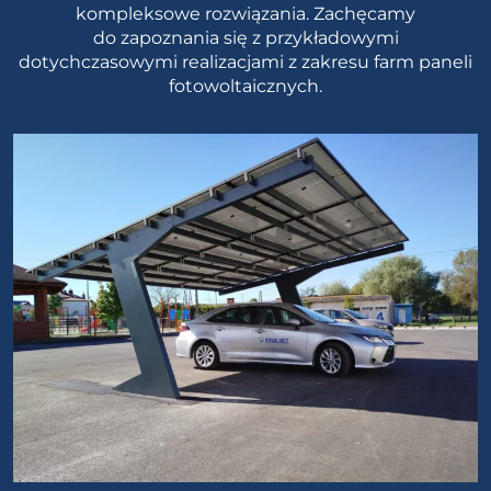
kompleksowe rozwiązania. Zachęcamy
do zapoznania się z przykładowymi
dotychczasowymi realizacjami z zakresu farm paneli
fotowoltaicznych.